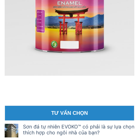
TƯ VẤN CHỌN
Sơn đá tự nhiên EVOKO™ có phải là sự lựa chọn
thích hợp cho ngôi nhà của bạn?