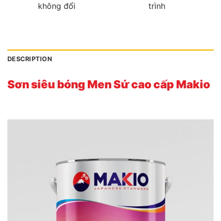
không đổi
trình
DESCRIPTION
Sơn siêu bóng Men Sứ cao cấp Makio