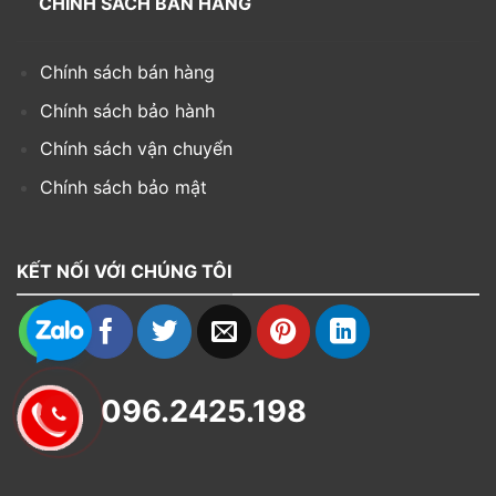
CHÍNH SÁCH BÁN HÀNG
Chính sách bán hàng
Chính sách bảo hành
Chính sách vận chuyển
Chính sách bảo mật
KẾT NỐI VỚI CHÚNG TÔI
096.2425.198