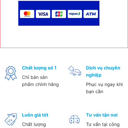
Chất lượng số 1
Dịch vụ chuyên
nghiệp
Chỉ bán sản
phẩm chính hãng
Phục vụ ngay khi
bạn cần
Luôn giá tốt
Tư vấn tận nơi
Chất lượng
Tư vấn tại công