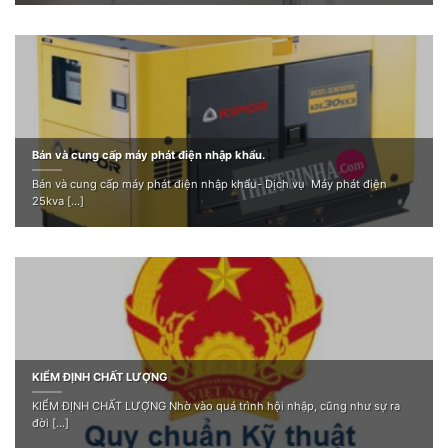
Bán và cung cấp máy phát điện nhập khẩu.
Bán và cung cấp máy phát điện nhập khẩu- Dịch vụ Máy phát điện
25kva [...]
KIỂM ĐỊNH CHẤT LƯỢNG
KIỂM ĐỊNH CHẤT LƯỢNG Nhờ vào quá trình hội nhập, cũng như sự ra
đời [...]