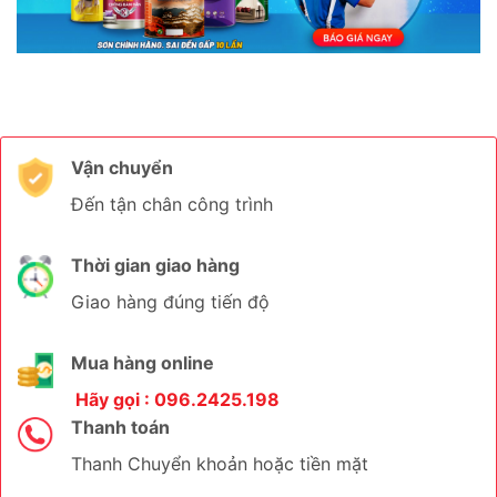
Vận chuyển
Đến tận chân công trình
Thời gian giao hàng
Giao hàng đúng tiến độ
Mua hàng online
Hãy gọi : 096.2425.198
Thanh toán
Thanh Chuyển khoản hoặc tiền mặt