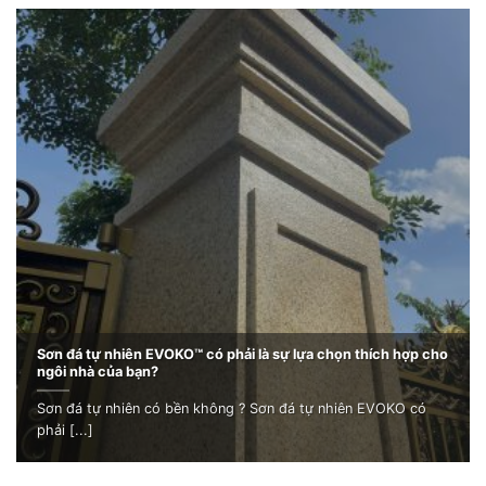
Sơn đá tự nhiên EVOKO™ có phải là sự lựa chọn thích hợp cho
ngôi nhà của bạn?
Sơn đá tự nhiên có bền không ? Sơn đá tự nhiên EVOKO có
phải [...]