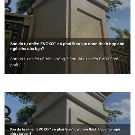
Sơn đá tự nhiên EVOKO™ có phải là sự lựa chọn thích hợp cho
ngôi nhà của bạn?
Sơn đá tự nhiên có bền không ? Sơn đá tự nhiên EVOKO có
phải [...]
Sơn đá tự nhiên EVOKO™ có phải là sự lựa chọn thích hợp cho ngôi
nhà của bạn?