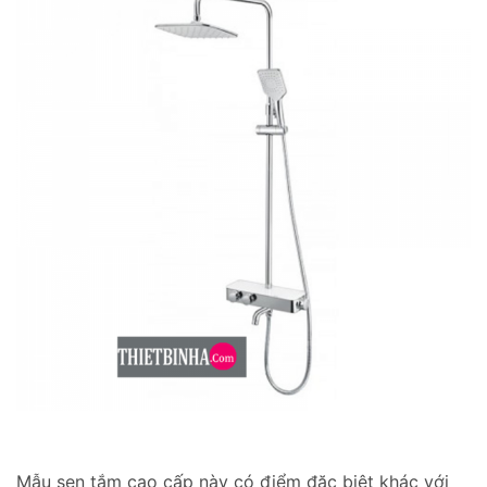
Mẫu sen tắm cao cấp này có điểm đặc biệt khác với