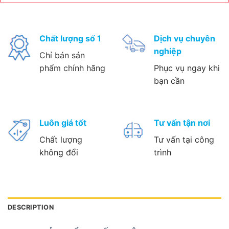
Chất lượng số 1
Dịch vụ chuyên
nghiệp
Chỉ bán sản
phẩm chính hãng
Phục vụ ngay khi
bạn cần
Luôn giá tốt
Tư vấn tận nơi
Chất lượng
Tư vấn tại công
không đổi
trình
DESCRIPTION