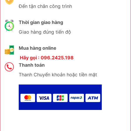
Đến tận chân công trình
Thời gian giao hàng
Giao hàng đúng tiến độ
Mua hàng online
Hãy gọi : 096.2425.198
Thanh toán
Thanh Chuyển khoản hoặc tiền mặt