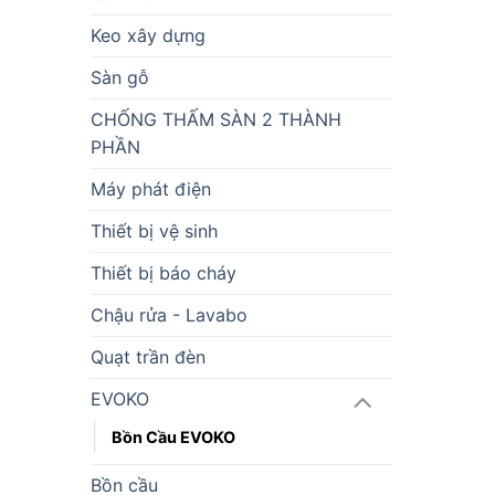
Keo xây dựng
Sàn gỗ
CHỐNG THẤM SÀN 2 THÀNH
PHẦN
Máy phát điện
Thiết bị vệ sinh
Thiết bị báo cháy
Chậu rửa - Lavabo
Quạt trần đèn
EVOKO
Bồn Cầu EVOKO
Bồn cầu