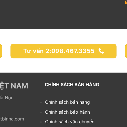
Tư vấn 2:098.467.3355
IỆT NAM
CHÍNH SÁCH BÁN HÀNG
à Nội
Chính sách bán hàng
Chính sách bảo hành
ietbinha.com
Chính sách vận chuyển